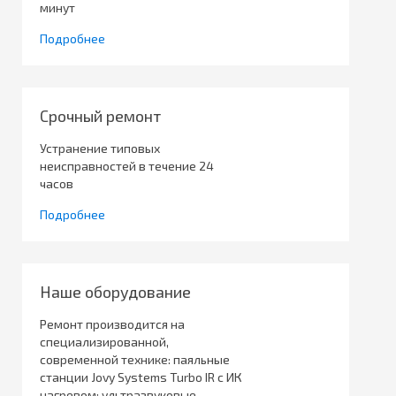
минут
Подробнее
Срочный ремонт
Устранение типовых
неисправностей в течение 24
часов
Подробнее
Наше оборудование
Ремонт производится на
специализированной,
современной технике: паяльные
станции Jovy Systems Turbo IR с ИК
нагревом; ультразвуковые