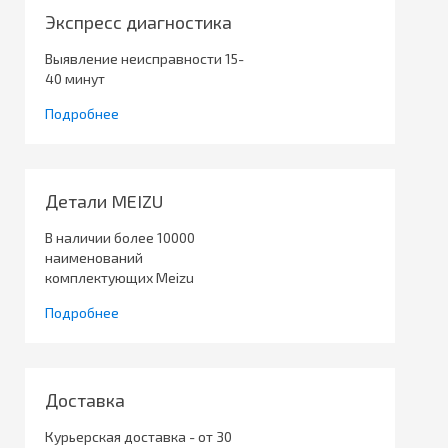
Экспресс диагностика
Выявление неисправности 15-
40 минут
Подробнее
Детали MEIZU
В наличии более 10000
наименований
комплектующих Meizu
Подробнее
Доставка
Курьерская доставка - от 30