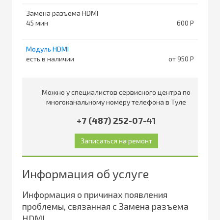
Замена разъема HDMI
45
600
Модуль HDMI
есть в наличии
от 950
Можно у специалистов сервисного центра по
многоканальному номеру телефона в Туле
+7 (487) 252-07-41
Информация об услуге
Информация о причинах появления
проблемы, связанная с Замена разъема
HDMI