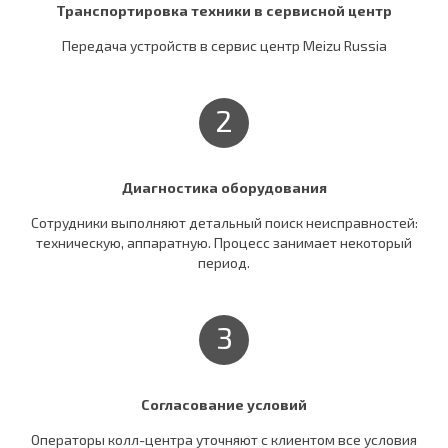
Транспортировка техники в сервисной центр
Передача устройств в сервис центр Meizu Russia
2
Диагностика оборудования
Сотрудники выполняют детальный поиск неисправностей:
техническую, аппаратную. Процесс занимает некоторый
период.
3
Согласование условий
Операторы колл-центра уточняют c клиентом все условия