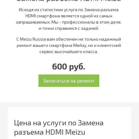
Исходя из статистики услуга по Замена разъема
HDMI смартфона является одной из самых
запрашиваемых. Мы - профессионалы в этом деле,
и точно справимся с задачей.
С Meizu Russia вам обеспечен не только надежный
ремонт вашего смартфона Мейзу, но и клиентский
сервис высочайшего класса.
600 руб.
Цена на услуги по Замена
разъема HDMI Meizu